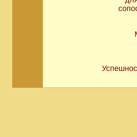
сопо
Успешнос