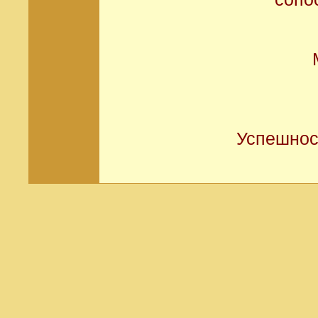
Успешнос