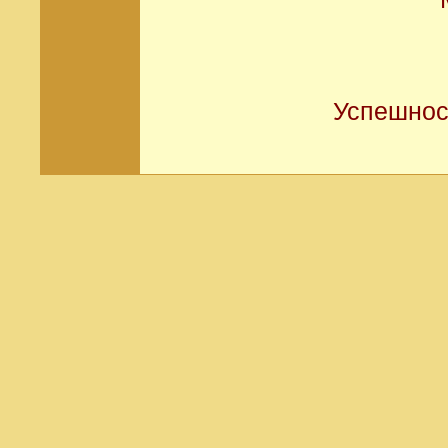
Успешнос